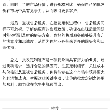
置。同时，了解市场行情，进行价格对比，确保自己的批发
价在市场中具有竞争力，从而吸引更多客户。
最后，重视售后服务。在批发定制过程中，售后服务同
样不可忽视。了解供应商的售后政策，确保在出现质量问题
时能够得到及时的解决方案。良好的售后服务能够提升客户
的满意度和忠诚度，从而为你的业务带来更多的回头客和口
碑传播。
总之，批发定制篷布是一项复杂而具有潜力的业务。通
过明确需求、选择合适的供应商、注意定制细节、关注成本
与价格以及重视售后服务，你将能够在这个市场中获得更大
的利润和成功。掌握这些关键事项，让你的批发定制之路更
加顺利，助力你在竞争中脱颖而出。
推荐