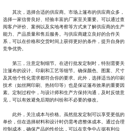
其次，选择合适的供应商。市场上篷布的供应商众多，
选择一家信誉良好、经验丰富的厂家至关重要。可以通过查
阅客户评价、案例以及实地考察等方式来了解供应商的生产
能力、产品质量和售后服务。与供应商建立良好的合作关
系，可以在价格和交货时间上获得更好的条件，提升自身的
竞争优势。
第三，注意定制细节。在进行批发定制时，特别需要关
注篷布的设计、印刷和工艺等细节。确保颜色、图案、尺寸
及其他个性化需求都符合你的要求。此外，选择适当的印刷
技术（如丝网印刷、热转印等）也是保证篷布效果的重要因
素。定制过程中，与设计师和生产方保持沟通，及时反馈意
见，可以有效避免后期的纠纷和不必要的修改。
此外，关注成本与价格。虽然批发定制可以享受更低的
单价，但在选择材料和设计时仍需考虑整体成本。通过合理
控制成本，确保产品的性价比，可以在竞争中占据有利位